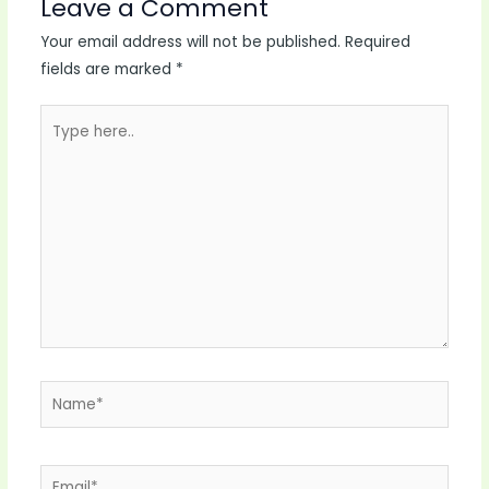
Leave a Comment
Your email address will not be published.
Required
fields are marked
*
Type
here..
Name*
Email*