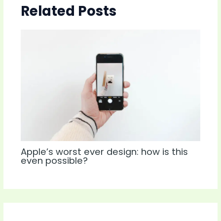
Related Posts
Apple’s worst ever design: how is this
even possible?