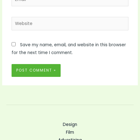
Website
Save my name, email, and website in this browser
for the next time I comment.
Design
Film