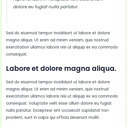
dolore eu fugiat nulla pariatur.
Sed do eiusmod tempor incididunt ut labore et dolore
magna aliqua. Ut enim ad minim veniam, quis nostrud
exercitation ullamco laboris nisi ut aliquip ex ea commodo
consequat.
Labore et dolore magna aliqua.
Sed do eiusmod tempor incididunt ut labore et dolore
magna aliqua. Ut enim ad minim veniam, quis nostrud
exercitation ullamco laboris nisi ut aliquip ex ea commodo
consequat. Voluptate velit esse cillum dolore eu fugiat
nulla pariatur. Excepteur sint occaecat cupidatat non
proident, sunt in culpa qui officia deserunt mollit.